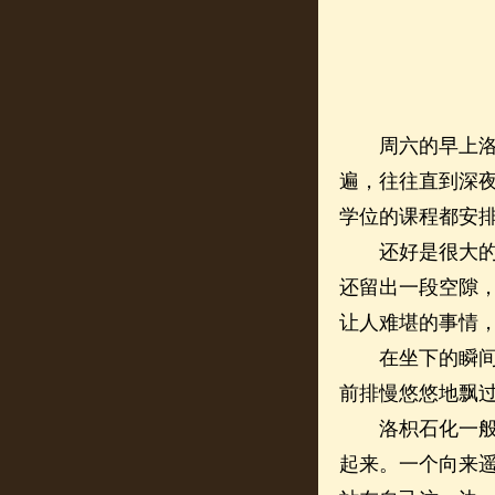
周六的早上洛枳
遍，往往直到深
学位的课程都安
还好是很大的阶
还留出一段空隙
让人难堪的事情
在坐下的瞬间看
前排慢悠悠地飘
洛枳石化一般盯
起来。一个向来