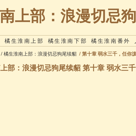
南上部：浪漫切忌
南
橘生淮南上部
橘生淮南下部
橘生淮南番外
橘生淮南上部：浪漫切忌狗尾续貂
第十章 弱水三千，任你
上部：浪漫切忌狗尾续貂 第十章 弱水三