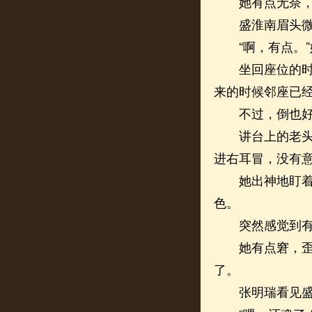
她有点无奈，只
盛淮南眉头微蹙
“啊，有点。”她
坐回座位的时候
来的时候邻座已
不过，倒也好，
讲台上的老头子
进右耳冒，没有
她出神地盯着黑
色。
突然感觉到有人
她有点窘，歪了
了。
张明瑞看见盛淮