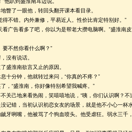
”他趴到盛淮南耳边说。
瞥了一眼他，转回头翻开课本看目录。
得不错。内外兼修，平易近人。性价比肯定特别好。”
看广告看多了吧，你以为是帮老大攒电脑啊。”盛淮南皮
要不然你看什么啊？”
，没有说话。
盛淮南欲言又止的原因。
十分钟，他就转过来问，“你真的不疼？”
，“盛淮南，你好像特别希望我喊疼。”
关己地来看热闹，笑嘻嘻地说，“咦，你们认识啊？不
是没记错，当初认识初恋女友的场景，就是他不小心一杯
的龇牙咧嘴，他被骂了个狗血喷头。他受虐狂。弱水三千