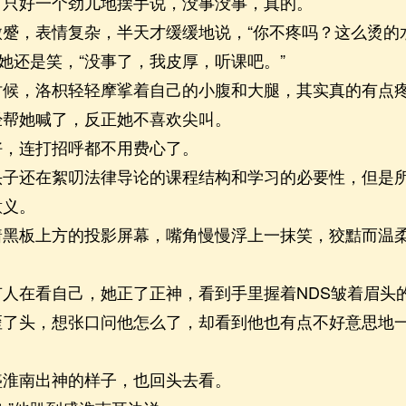
好一个劲儿地摆手说，没事没事，真的。
，表情复杂，半天才缓缓地说，“你不疼吗？这么烫的水
还是笑，“没事了，我皮厚，听课吧。”
，洛枳轻轻摩挲着自己的小腹和大腿，其实真的有点疼
经帮她喊了，反正她不喜欢尖叫。
连打招呼都不用费心了。
还在絮叨法律导论的课程结构和学习的必要性，但是所
意义。
板上方的投影屏幕，嘴角慢慢浮上一抹笑，狡黠而温柔
在看自己，她正了正神，看到手里握着NDS皱着眉头
头，想张口问他怎么了，却看到他也有点不好意思地一
南出神的样子，也回头去看。