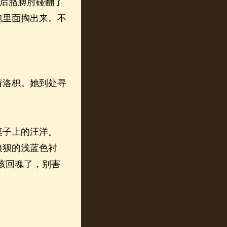
后胳膊肘碰翻了
包里面掏出来。不
。
洛枳。她到处寻
子上的汪洋。
狈的浅蓝色衬
该回魂了，别害