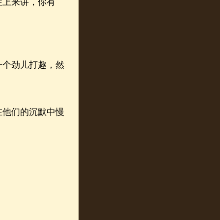
性上来讲，你有
个劲儿打趣，然
他们的沉默中慢