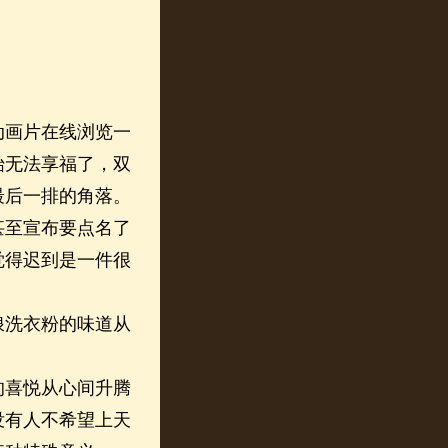
画片在线浏览一
始无法享福了，双
最后一排的角落。
至宣布要点名了
觉得迟到是一件很
洗衣粉的味道从
喜悦从心间升腾
没有人不希望上天