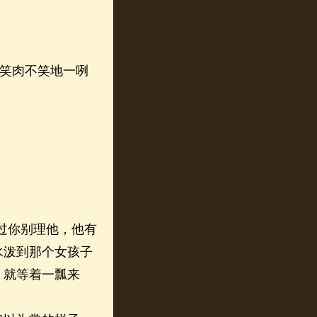
笑肉不笑地一咧
过你别理他，他有
水泼到那个女孩子
，就等着一瓢来