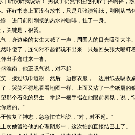
丫听没听我说话！”男孩子仍然卡住他的脖子摇啊摇，然
杯。还好书桌上面没有放书，只是几张演算纸，刚刚从书
较惨，进门前刚刚接的热水冲咖啡，挂了一身。
，关键是，很烫。
，身边坐的女生大喊了一声，周围人的目光吸引大半
吓傻了，连句对不起都说不出来，只是回头张大嘴盯着
边伸出手递过来一沓。
淮南，他正叹气说，对不起。
，接过纸巾道谢，然后一边擦衣服，一边用纸去吸收桌
，哭笑不得地看看地图一样、上面又沾了一些纸屑的狼
了望那个石化的男生，举起一根手指在他眼前晃晃，说，“
你赔的。”
恢复了神志，急急忙忙地说，“对，对不起。”
次她留给他的心理阴影中，这次怕的直接结巴上了。