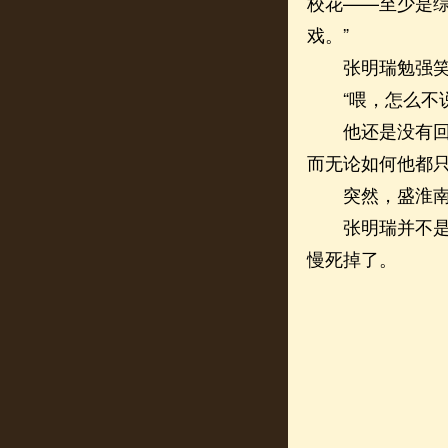
校花——至少是
戏。”
张明瑞勉强笑
“喂，怎么不说
他还是没有回答
而无论如何他都
突然，盛淮南也
张明瑞并不是个
慢死掉了。