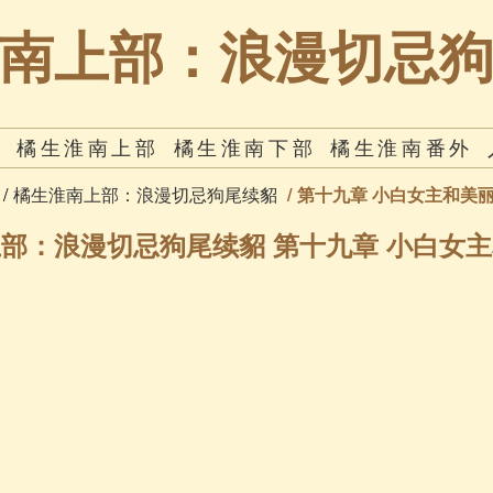
南上部：浪漫切忌
南
橘生淮南上部
橘生淮南下部
橘生淮南番外
橘生淮南上部：浪漫切忌狗尾续貂
第十九章 小白女主和美
部：浪漫切忌狗尾续貂 第十九章 小白女